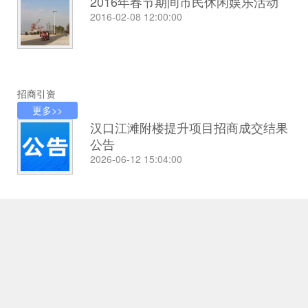
2016年春节期间市民休闲娱乐活动
2016-02-08 12:00:00
招商引资
更多>>
汉口江滩附楼提升项目招商成交结果
公告
2026-06-12 15:04:00