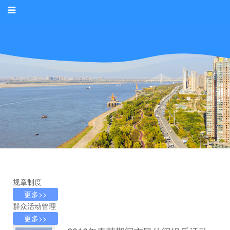
规章制度
更多>>
群众活动管理
更多>>