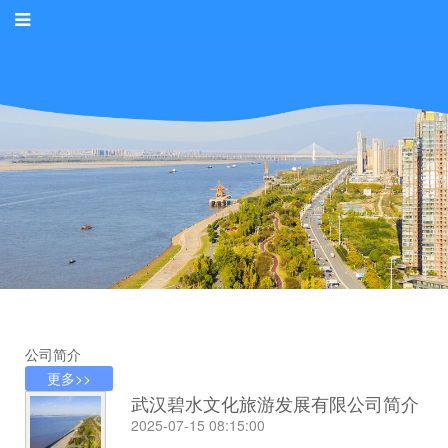
公司简介
更多>>
武汉碧水文化旅游发展有限公司简介
2025-07-15 08:15:00