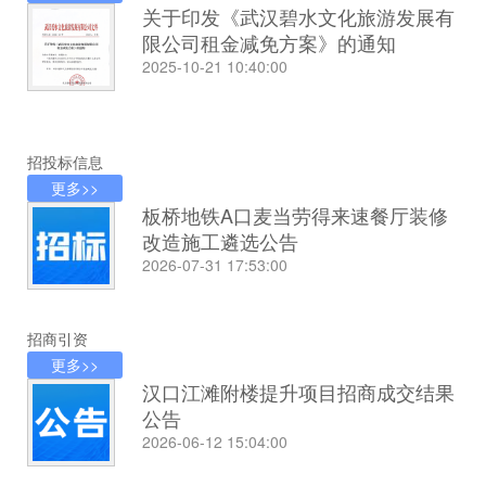
关于印发《武汉碧水文化旅游发展有
限公司租金减免方案》的通知
2025-10-21 10:40:00
招投标信息
更多>>
板桥地铁A口麦当劳得来速餐厅装修
改造施工遴选公告
2026-07-31 17:53:00
招商引资
更多>>
汉口江滩附楼提升项目招商成交结果
公告
2026-06-12 15:04:00