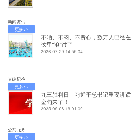
新闻资讯
更多>>
不晒、不闷、不费心，数万人已经在
这里“浪”过了
2026-07-29 14:55:04
党建纪检
更多>>
九三胜利日，习近平总书记重要讲话
金句来了！
2025-09-03 19:01:00
公共服务
更多>>